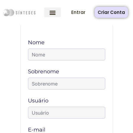
Entrar
Criar Conta
Nome
Sobrenome
Usuário
E-mail