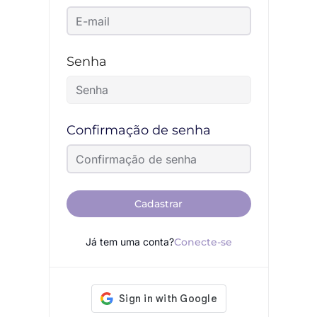
Senha
Confirmação de senha
Cadastrar
Já tem uma conta?
Conecte-se